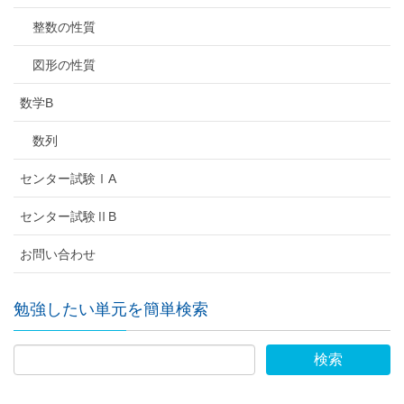
整数の性質
図形の性質
数学B
数列
センター試験ⅠA
センター試験ⅡB
お問い合わせ
勉強したい単元を簡単検索