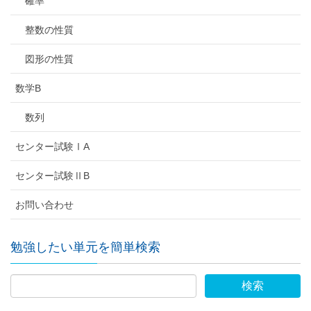
確率
整数の性質
図形の性質
数学B
数列
センター試験ⅠA
センター試験ⅡB
お問い合わせ
勉強したい単元を簡単検索