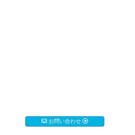
お問い合わせ