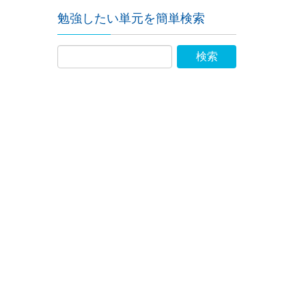
勉強したい単元を簡単検索