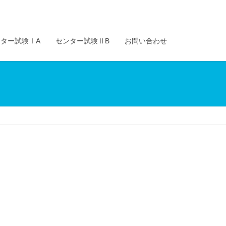
ター試験ⅠA
センター試験ⅡB
お問い合わせ