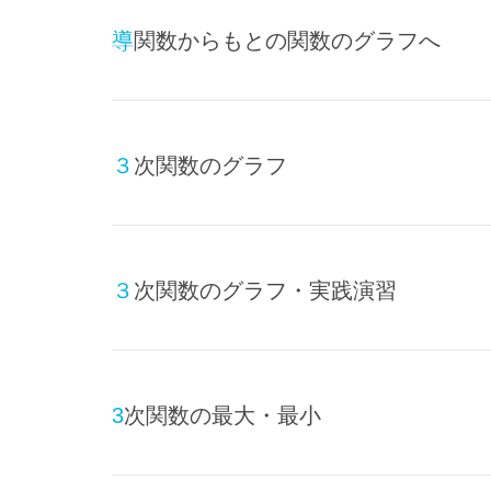
導関数からもとの関数のグラフへ
３次関数のグラフ
３次関数のグラフ・実践演習
3次関数の最大・最小