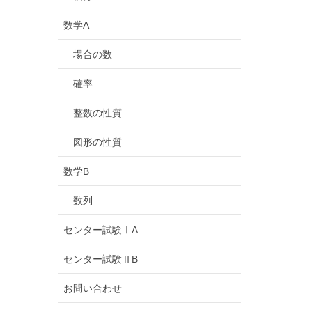
数学A
場合の数
確率
整数の性質
図形の性質
数学B
数列
センター試験ⅠA
センター試験ⅡB
お問い合わせ