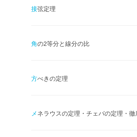
接弦定理
角の2等分と線分の比
方べきの定理
メネラウスの定理・チェバの定理・徹