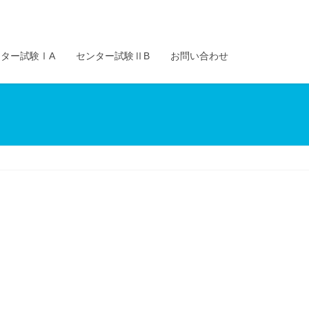
ター試験ⅠA
センター試験ⅡB
お問い合わせ