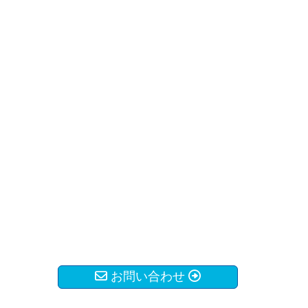
お問い合わせ