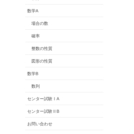
数学A
場合の数
確率
整数の性質
図形の性質
数学B
数列
センター試験ⅠA
センター試験ⅡB
お問い合わせ