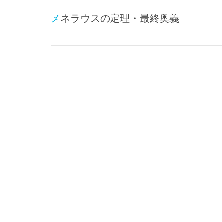
メネラウスの定理・最終奥義