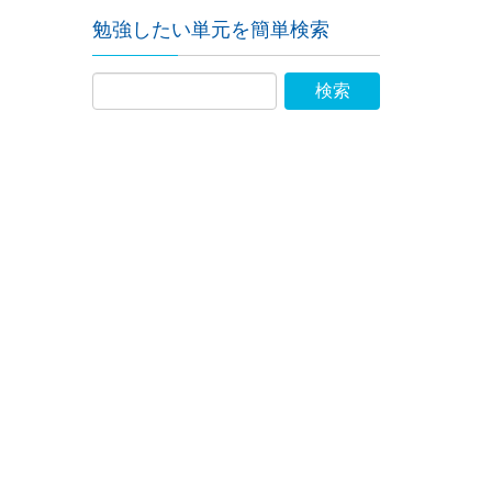
勉強したい単元を簡単検索