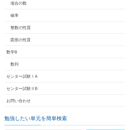
場合の数
確率
整数の性質
図形の性質
数学B
数列
センター試験ⅠA
センター試験ⅡB
お問い合わせ
勉強したい単元を簡単検索