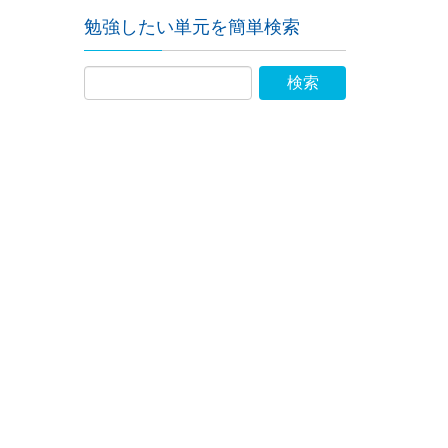
勉強したい単元を簡単検索