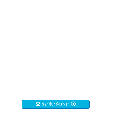
お問い合わせ