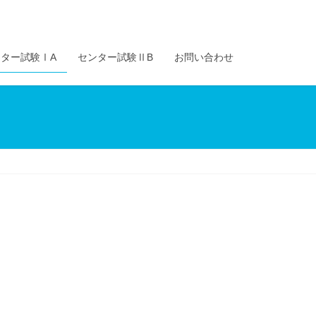
ター試験ⅠA
センター試験ⅡB
お問い合わせ