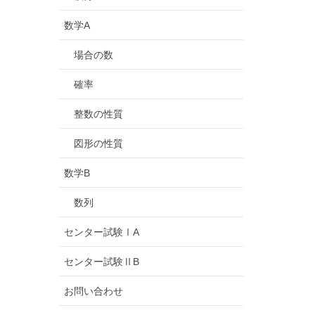
数学A
場合の数
確率
整数の性質
図形の性質
数学B
数列
センター試験ⅠA
センター試験ⅡB
お問い合わせ