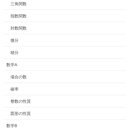
三角関数
指数関数
対数関数
微分
積分
数学A
場合の数
確率
整数の性質
図形の性質
数学B