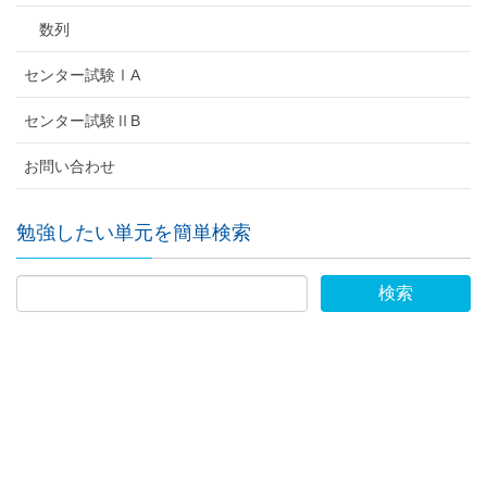
数列
センター試験ⅠA
センター試験ⅡB
お問い合わせ
勉強したい単元を簡単検索