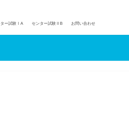
ター試験ⅠA
センター試験ⅡB
お問い合わせ