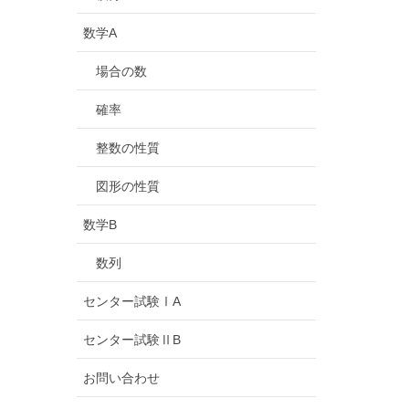
数学A
場合の数
確率
整数の性質
図形の性質
数学B
数列
センター試験ⅠA
センター試験ⅡB
お問い合わせ