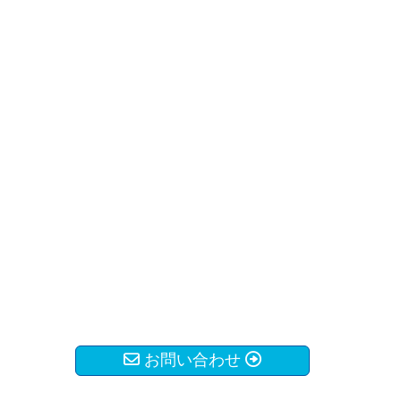
お問い合わせ