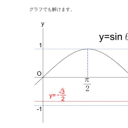
グラフでも解けます。