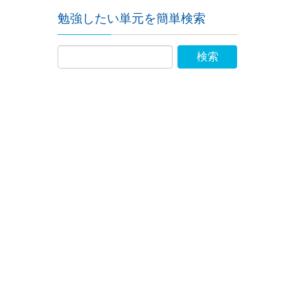
勉強したい単元を簡単検索