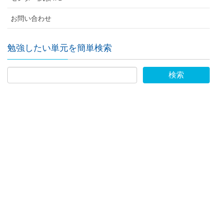
お問い合わせ
勉強したい単元を簡単検索