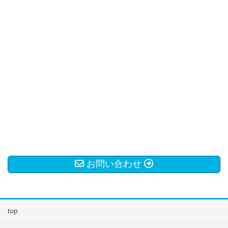
お問い合わせ
top