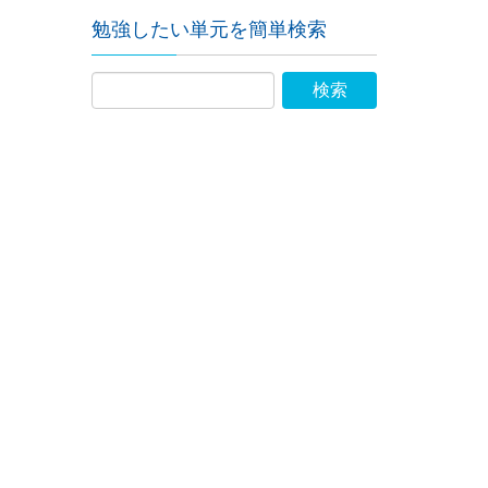
勉強したい単元を簡単検索