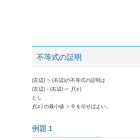
不等式の証明
>
>
(左辺)
(右辺)の不等式の証明は
=
f
(
x
)
=
(
)
(左辺)－(右辺)
f
x
とし
f
(
x
)
>
0
(
)
>
0
f
x
の最小値
を示せばよい。
例題１