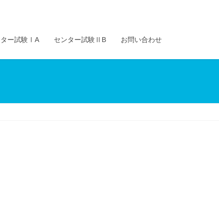
ター試験ⅠA
センター試験ⅡB
お問い合わせ